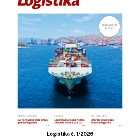
Logistika č. 1/2026