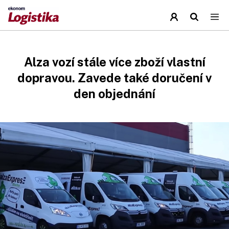
Alza vozí stále více zboží vlastní
dopravou. Zavede také doručení v
den objednání