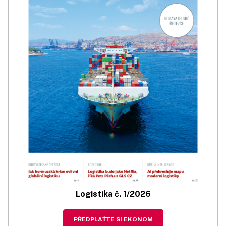
Logistika č. 1/2026
PŘEDPLAŤTE SI EKONOM