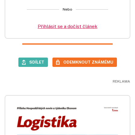
Nebo
Přihlásit se a dočíst článek
SDÍLET
ODEMKNOUT ZNÁMÉMU