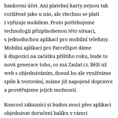
bankovní účet. Ani platební karty nejsou tak
rozšířené jako u nás, ale všechno se platí
i vyřizuje mobilem. Proto potřebujeme
technologii přizpůsobenou této situaci,
s jednoduchou aplikací pro mobilní telefony.
Mobilní aplikaci pro ParcelSpot dáme
k dispozici na začátku příštího roku, bude to
nová generace toho, co má Zaslat.cz. Běží už
web s objednáváním, dosud ho ale využíváme
spíše k testování, máme již napojené dopravce
a prověřujeme jejich možnosti.
Koncoví zákazníci si budou moci přes aplikaci
objednávat doručení balíku v rámci