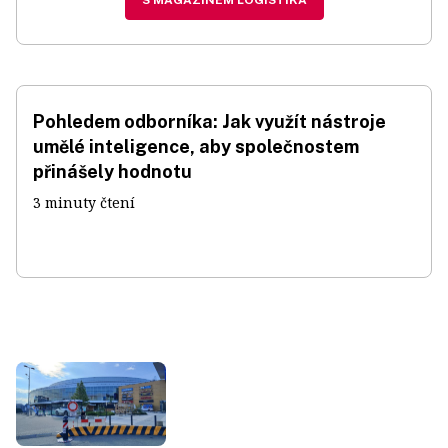
Pohledem odborníka: Jak využít nástroje
umělé inteligence, aby společnostem
přinášely hodnotu
3 minuty čtení