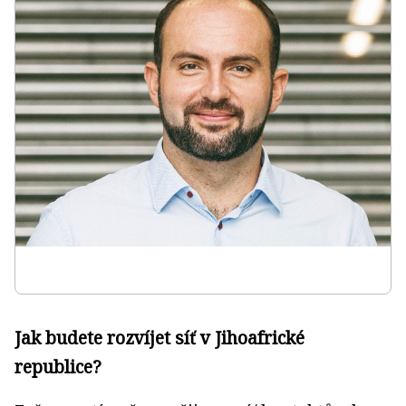
Jak budete rozvíjet síť v Jihoafrické
republice?