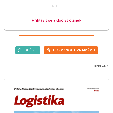
Nebo
Přihlásit se a dočíst článek
SDÍLET
ODEMKNOUT ZNÁMÉMU