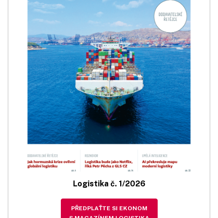
Logistika č. 1/2026
PŘEDPLAŤTE SI EKONOM
S MAGAZÍNEM LOGISTIKA