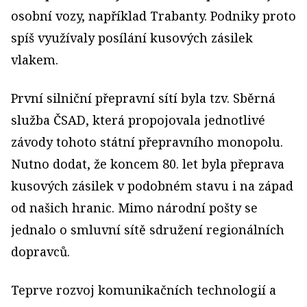
osobní vozy, například Trabanty. Podniky proto
spíš využívaly posílání kusových zásilek
vlakem.
První silniční přepravní sítí byla tzv. Sběrná
služba ČSAD, která propojovala jednotlivé
závody tohoto státní přepravního monopolu.
Nutno dodat, že koncem 80. let byla přeprava
kusových zásilek v podobném stavu i na západ
od našich hranic. Mimo národní pošty se
jednalo o smluvní sítě sdružení regionálních
dopravců.
Teprve rozvoj komunikačních technologií a