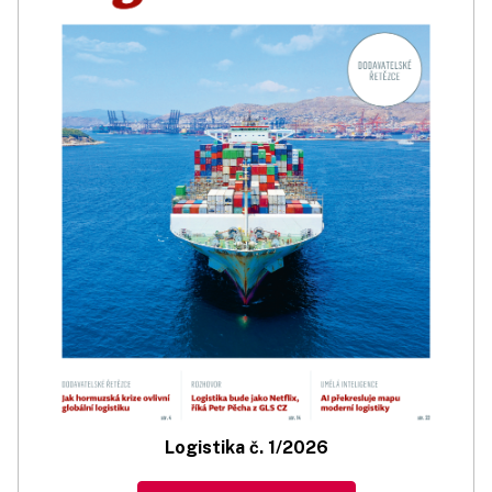
Logistika č. 1/2026