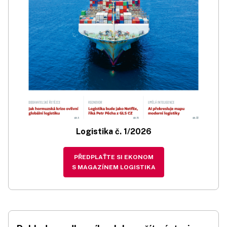
Logistika č. 1/2026
PŘEDPLAŤTE SI EKONOM
S MAGAZÍNEM LOGISTIKA