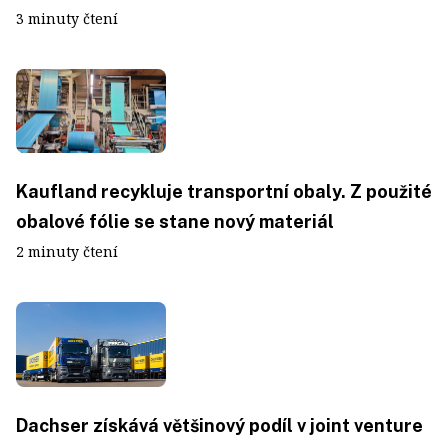
3 minuty čtení
Kaufland recykluje transportní obaly. Z použité
obalové fólie se stane nový materiál
2 minuty čtení
Dachser získává většinový podíl v joint venture