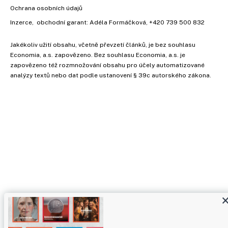
Ochrana osobních údajů
Inzerce
, obchodní garant:
Adéla Formáčková
,
+420 739 500 832
Jakékoliv užití obsahu, včetně převzetí článků, je bez souhlasu
Economia, a.s. zapovězeno. Bez souhlasu Economia, a.s. je
zapovězeno též rozmnožování obsahu pro účely automatizované
analýzy textů nebo dat podle ustanovení § 39c autorského zákona.