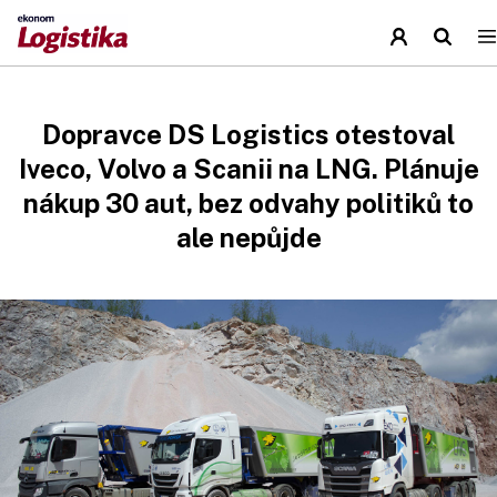
Dopravce DS Logistics otestoval
Iveco, Volvo a Scanii na LNG. Plánuje
nákup 30 aut, bez odvahy politiků to
ale nepůjde