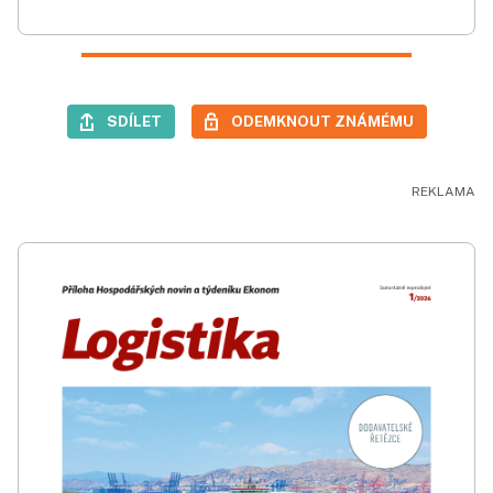
SDÍLET
ODEMKNOUT ZNÁMÉMU