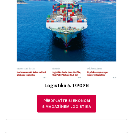
Logistika č. 1/2026
PŘEDPLAŤTE SI EKONOM
S MAGAZÍNEM LOGISTIKA