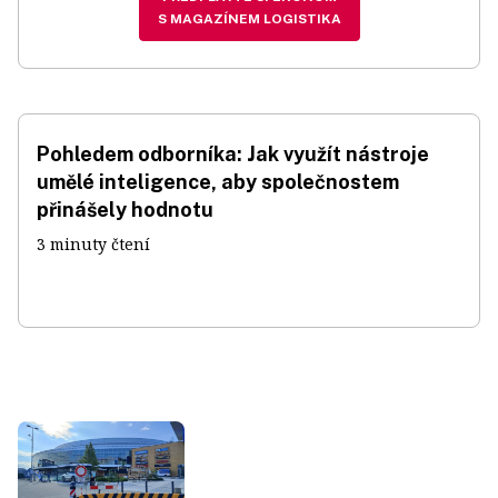
S MAGAZÍNEM LOGISTIKA
Pohledem odborníka: Jak využít nástroje
umělé inteligence, aby společnostem
přinášely hodnotu
3 minuty čtení