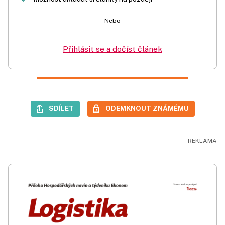
Nebo
Přihlásit se a dočíst článek
SDÍLET
ODEMKNOUT ZNÁMÉMU