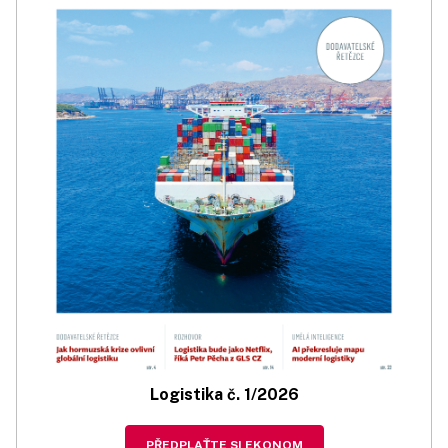
Logistika č. 1/2026
PŘEDPLAŤTE SI EKONOM