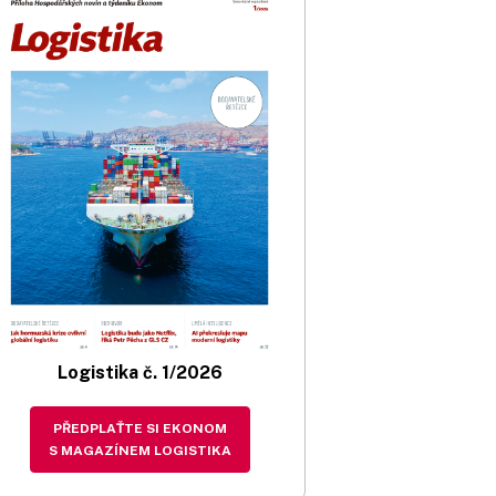
Logistika č. 1/2026
PŘEDPLAŤTE SI EKONOM
S MAGAZÍNEM LOGISTIKA