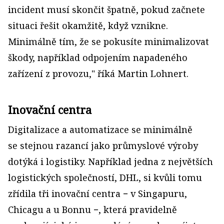
incident musí skončit špatně, pokud začnete
situaci řešit okamžitě, když vznikne.
Minimálně tím, že se pokusíte minimalizovat
škody, například odpojením napadeného
zařízení z provozu," říká Martin Lohnert.
Inovační centra
Digitalizace a automatizace se minimálně
se stejnou razancí jako průmyslové výroby
dotýká i logistiky. Například jedna z největších
logistických společností, DHL, si kvůli tomu
zřídila tři inovační centra − v Singapuru,
Chicagu a u Bonnu −, která pravidelně