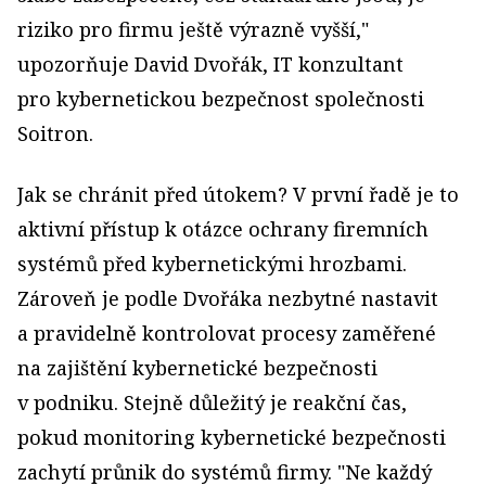
riziko pro firmu ještě výrazně vyšší,"
upozorňuje David Dvořák, IT konzultant
pro kybernetickou bezpečnost společnosti
Soitron.
Jak se chránit před útokem? V první řadě je to
aktivní přístup k otázce ochrany firemních
systémů před kybernetickými hrozbami.
Zároveň je podle Dvořáka nezbytné nastavit
a pravidelně kontrolovat procesy zaměřené
na zajištění kybernetické bezpečnosti
v podniku. Stejně důležitý je reakční čas,
pokud monitoring kybernetické bezpečnosti
zachytí průnik do systémů firmy. "Ne každý