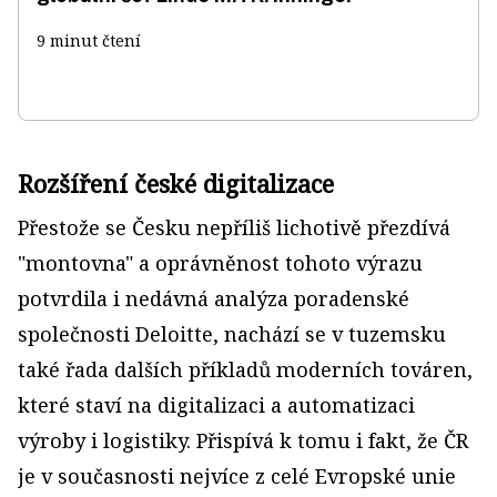
9 minut čtení
Rozšíření české digitalizace
Přestože se Česku nepříliš lichotivě přezdívá
"montovna" a oprávněnost tohoto výrazu
potvrdila i nedávná analýza poradenské
společnosti Deloitte, nachází se v tuzemsku
také řada dalších příkladů moderních továren,
které staví na digitalizaci a automatizaci
výroby i logistiky. Přispívá k tomu i fakt, že ČR
je v současnosti nejvíce z celé Evropské unie