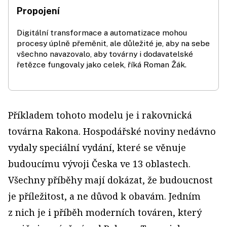
Propojení
Digitální transformace a automatizace mohou
procesy úplně přeměnit, ale důležité je, aby na sebe
všechno navazovalo, aby továrny i dodavatelské
řetězce fungovaly jako celek, říká Roman Žák.
Příkladem tohoto modelu je i rakovnická
továrna Rakona. Hospodářské noviny nedávno
vydaly speciální vydání, které se věnuje
budoucímu vývoji Česka ve 13 oblastech.
Všechny příběhy mají dokázat, že budoucnost
je příležitost, a ne důvod k obavám. Jedním
z nich je i příběh moderních továren, který