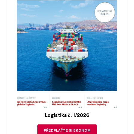
Logistika č. 1/2026
PŘEDPLAŤTE SI EKONOM