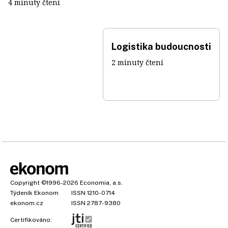
4 minuty čtení
Logistika budoucnosti
2 minuty čtení
Copyright
©1996-2026
Economia, a.s.
Týdeník Ekonom
ISSN 1210-0714
ekonom.cz
ISSN 2787-9380
Certifikováno: