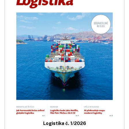
Logistika č. 1/2026