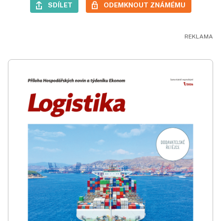
SDÍLET
ODEMKNOUT ZNÁMÉMU