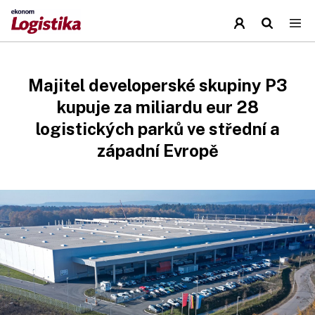
Majitel developerské skupiny P3
kupuje za miliardu eur 28
logistických parků ve střední a
západní Evropě