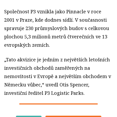
Společnost P3 vznikla jako Pinnacle v roce
2001 v Praze, kde dodnes sídlí. V současnosti
spravuje 230 průmyslových budov s celkovou
plochou 5,3 milionů metrů čtverečních ve 13
evropských zemích.
„Tato akvizice je jedním z největších letošních
investičních obchodů zaměřených na
nemovitosti v Evropě a největším obchodem v
Německu vůbec,“ uvedl Otis Spencer,
investiční ředitel P3 Logistic Parks.