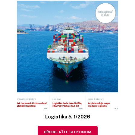
Logistika č. 1/2026
PŘEDPLAŤTE SI EKONOM