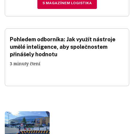
S MAGAZÍNEM LOGISTIKA
Pohledem odborníka: Jak využít nástroje
umělé inteligence, aby společnostem
přinášely hodnotu
3 minuty čtení