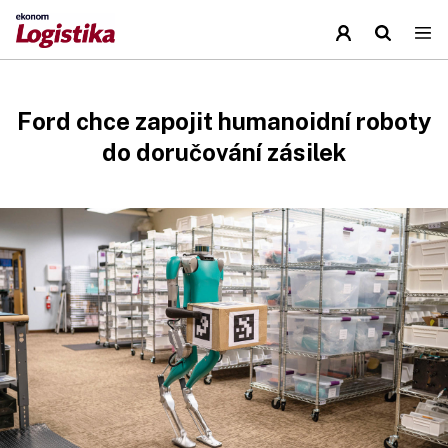
Ford chce zapojit humanoidní roboty
do doručování zásilek