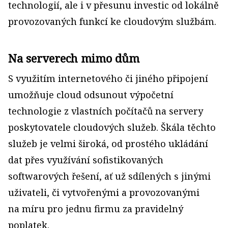
technologií, ale i v přesunu investic od lokálně
provozovaných funkcí ke cloudovým službám.
Na serverech mimo dům
S využitím internetového či jiného připojení
umožňuje cloud odsunout výpočetní
technologie z vlastních počítačů na servery
poskytovatele cloudových služeb. Škála těchto
služeb je velmi široká, od prostého ukládání
dat přes využívání sofistikovaných
softwarových řešení, ať už sdílených s jinými
uživateli, či vytvořenými a provozovanými
na míru pro jednu firmu za pravidelný
poplatek.