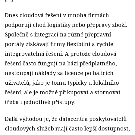
Dnes cloudová řešení v mnoha firmách
podporují chod logistiky nebo přepravy zboží.
Společně s integrací na různé přepravní
portály získávají firmy flexibilní a rychle
integrovatelná řešení. A protože cloudová
řešení často fungují na bázi předplatného,
nestoupají náklady za licence po balících
uživatelů, jako je tomu typicky u lokálního
řešení, ale je možné přikupovat a stornovat
třeba i jednotlivé přístupy.
Další výhodou je, že datacentra poskytovatelů
cloudových služeb mají často lepší dostupnost,