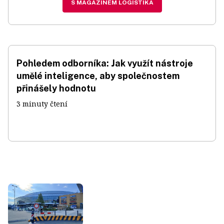
S MAGAZÍNEM LOGISTIKA
Pohledem odborníka: Jak využít nástroje
umělé inteligence, aby společnostem
přinášely hodnotu
3 minuty čtení