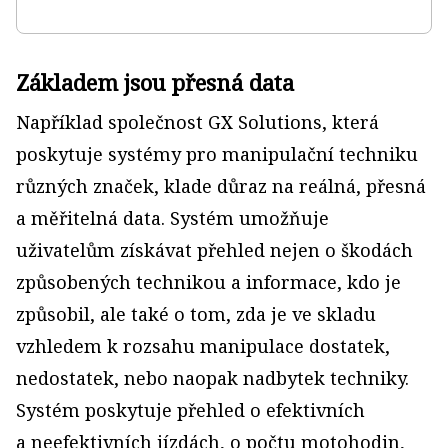
Základem jsou přesná data
Například společnost GX Solutions, která
poskytuje systémy pro manipulační techniku
různých značek, klade důraz na reálná, přesná
a měřitelná data. Systém umožňuje
uživatelům získávat přehled nejen o škodách
způsobených technikou a informace, kdo je
způsobil, ale také o tom, zda je ve skladu
vzhledem k rozsahu manipulace dostatek,
nedostatek, nebo naopak nadbytek techniky.
Systém poskytuje přehled o efektivních
a neefektivních jízdách, o počtu motohodin,