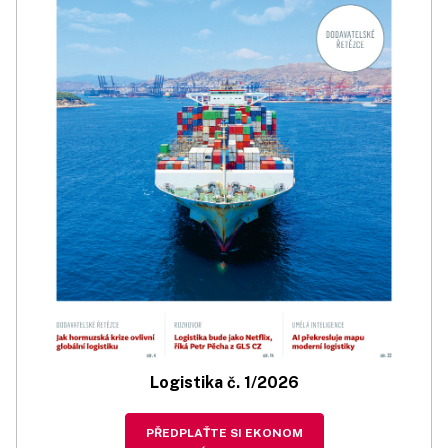
Logistika č. 1/2026
PŘEDPLAŤTE SI EKONOM