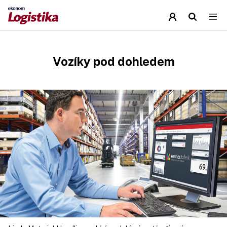
Vozíky pod dohledem