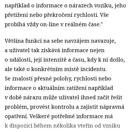
například o informace o nárazech vozíku, jeho
přetížení nebo překročení rychlosti. Vše
probíhá vždy on-line v reálném čase."
Většina funkcí na sebe navzájem navazuje,
a uživatel tak získává informace nejen
o události, její intenzitě a času, kdy k ní došlo,
ale také o konkrétním místě incidentu.
Se znalostí přesné polohy, rychlosti nebo
informace o aktuálním zatížení například
v době nárazu může uživatel ihned začít řešit
problém, provést kontrolu a zajistit nápravná
opatření. Veškeré potřebné informace má
k dispozici během několika vteřin od vzniku