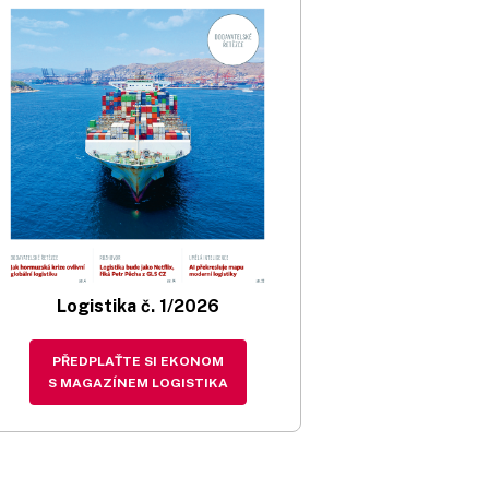
Logistika č. 1/2026
PŘEDPLAŤTE SI EKONOM
S MAGAZÍNEM LOGISTIKA