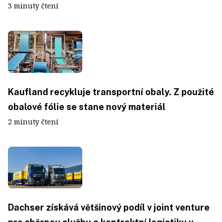
3 minuty čtení
Kaufland recykluje transportní obaly. Z použité
obalové fólie se stane nový materiál
2 minuty čtení
Dachser získává většinový podíl v joint venture