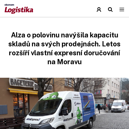
Alza o polovinu navýšila kapacitu
skladů na svých prodejnách. Letos
rozšíří vlastní expresní doručování
na Moravu