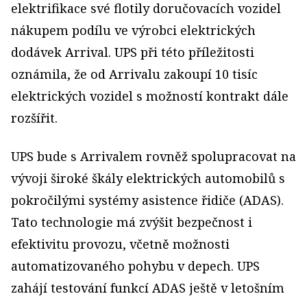
elektrifikace své flotily doručovacích vozidel
nákupem podílu ve výrobci elektrických
dodávek Arrival. UPS při této příležitosti
oznámila, že od Arrivalu zakoupí 10 tisíc
elektrických vozidel s možností kontrakt dále
rozšířit.
UPS bude s Arrivalem rovněž spolupracovat na
vývoji široké škály elektrických automobilů s
pokročilými systémy asistence řidiče (ADAS).
Tato technologie má zvýšit bezpečnost i
efektivitu provozu, včetně možnosti
automatizovaného pohybu v depech. UPS
zahájí testování funkcí ADAS ještě v letošním