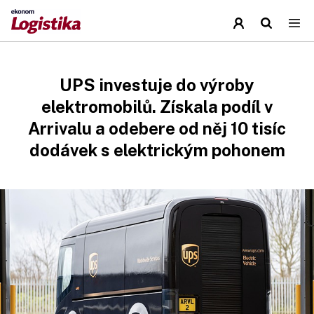
UPS investuje do výroby
elektromobilů. Získala podíl v
Arrivalu a odebere od něj 10 tisíc
dodávek s elektrickým pohonem