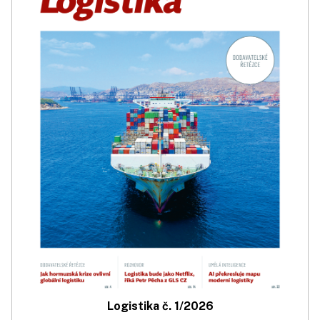
Logistika č. 1/2026