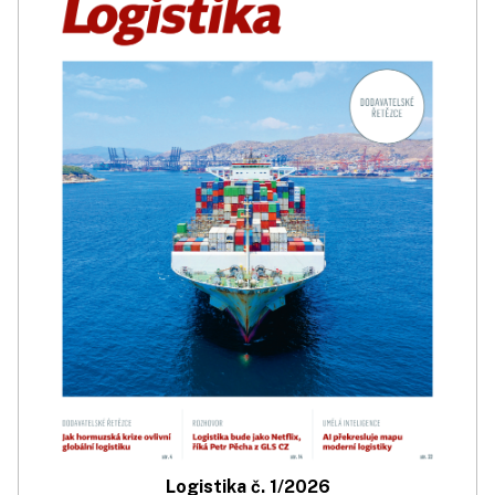
Logistika č. 1/2026