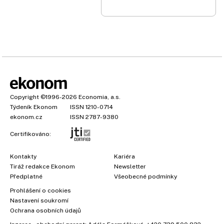
Copyright
©1996-2026
Economia, a.s.
Týdeník Ekonom
ISSN 1210-0714
ekonom.cz
ISSN 2787-9380
Certifikováno:
Kontakty
Kariéra
Tiráž redakce Ekonom
Newsletter
Předplatné
Všeobecné podmínky
×
Prohlášení o cookies
Nastavení soukromí
Ochrana osobních údajů