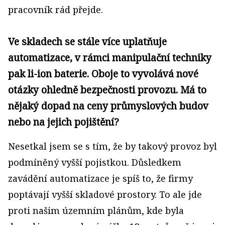
pracovník rád přejde.
Ve skladech se stále více uplatňuje
automatizace, v rámci manipulační techniky
pak li-ion baterie. Oboje to vyvolává nové
otázky ohledně bezpečnosti provozu. Má to
nějaký dopad na ceny průmyslových budov
nebo na jejich pojištění?
Nesetkal jsem se s tím, že by takový provoz byl
podmíněný vyšší pojistkou. Důsledkem
zavádění automatizace je spíš to, že firmy
poptávají vyšší skladové prostory. To ale jde
proti našim územním plánům, kde byla