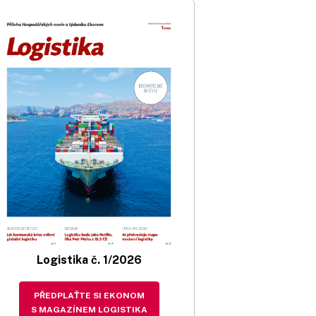
Logistika č. 1/2026
PŘEDPLAŤTE SI EKONOM
S MAGAZÍNEM LOGISTIKA