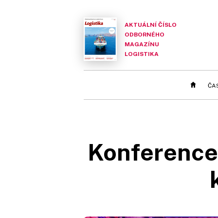
AKTUÁLNÍ ČÍSLO
ODBORNÉHO
MAGAZÍNU
LOGISTIKA
ČA
Konference 