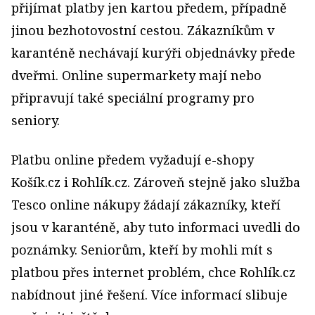
přijímat platby jen kartou předem, případně
jinou bezhotovostní cestou. Zákazníkům v
karanténě nechávají kurýři objednávky přede
dveřmi. Online supermarkety mají nebo
připravují také speciální programy pro
seniory.
Platbu online předem vyžadují e-shopy
Košík.cz i Rohlík.cz. Zároveň stejně jako služba
Tesco online nákupy žádají zákazníky, kteří
jsou v karanténě, aby tuto informaci uvedli do
poznámky. Seniorům, kteří by mohli mít s
platbou přes internet problém, chce Rohlík.cz
nabídnout jiné řešení. Více informací slibuje