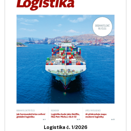
Logistika č. 1/2026