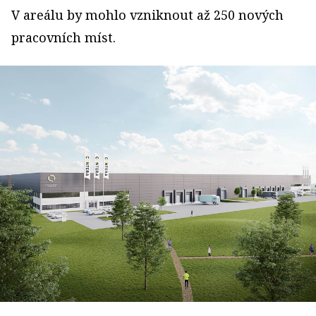
V areálu by mohlo vzniknout až 250 nových
pracovních míst.