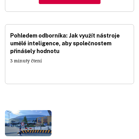
Pohledem odborníka: Jak využít nástroje
umělé inteligence, aby společnostem
přinášely hodnotu
3 minuty čtení