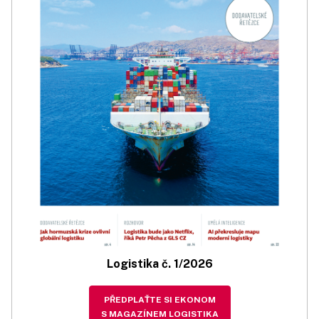
Logistika č. 1/2026
PŘEDPLAŤTE SI EKONOM
S MAGAZÍNEM LOGISTIKA