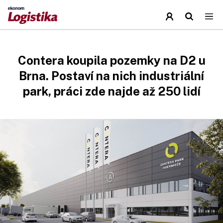
Contera koupila pozemky na D2 u
Brna. Postaví na nich industriální
park, práci zde najde až 250 lidí