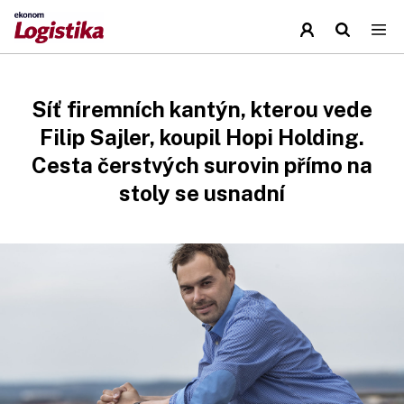
Síť firemních kantýn, kterou vede
Filip Sajler, koupil Hopi Holding.
Cesta čerstvých surovin přímo na
stoly se usnadní