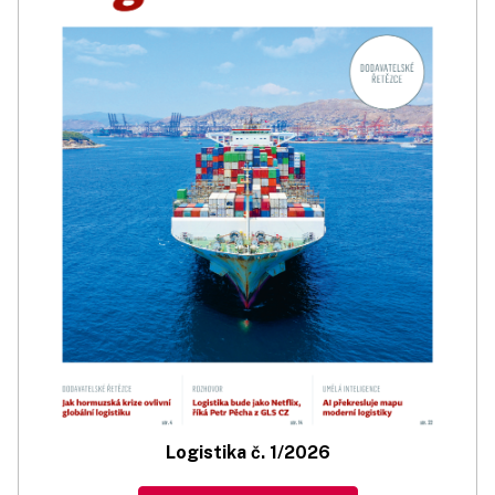
Logistika č. 1/2026