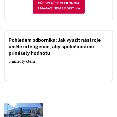
PŘEDPLAŤTE SI EKONOM
S MAGAZÍNEM LOGISTIKA
Pohledem odborníka: Jak využít nástroje
umělé inteligence, aby společnostem
přinášely hodnotu
3 minuty čtení