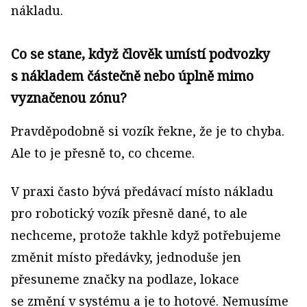
nákladu.
Co se stane, když člověk umístí podvozky
s nákladem částečně nebo úplně mimo
vyznačenou zónu?
Pravděpodobně si vozík řekne, že je to chyba.
Ale to je přesně to, co chceme.
V praxi často bývá předávací místo nákladu
pro robotický vozík přesně dané, to ale
nechceme, protože takhle když potřebujeme
změnit místo předávky, jednoduše jen
přesuneme značky na podlaze, lokace
se změní v systému a je to hotové. Nemusíme