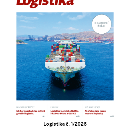
Logistika č. 1/2026