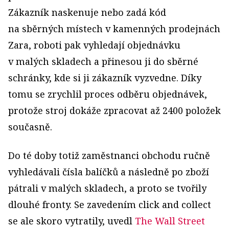
Zákazník naskenuje nebo zadá kód
na sběrných místech v kamenných prodejnách
Zara, roboti pak vyhledají objednávku
v malých skladech a přinesou ji do sběrné
schránky, kde si ji zákazník vyzvedne. Díky
tomu se zrychlil proces odběru objednávek,
protože stroj dokáže zpracovat až 2400 položek
současně.
Do té doby totiž zaměstnanci obchodu ručně
vyhledávali čísla balíčků a následně po zboží
pátrali v malých skladech, a proto se tvořily
dlouhé fronty. Se zavedením click and collect
se ale skoro vytratily, uvedl
The Wall Street