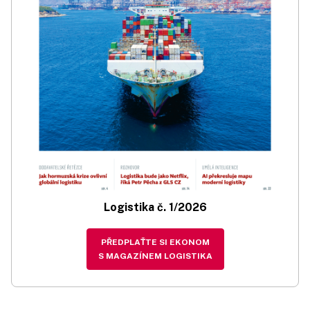
Logistika č. 1/2026
PŘEDPLAŤTE SI EKONOM
S MAGAZÍNEM LOGISTIKA