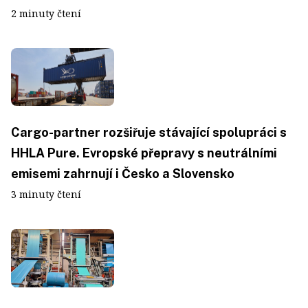
2 minuty čtení
Cargo-partner rozšiřuje stávající spolupráci s
HHLA Pure. Evropské přepravy s neutrálními
emisemi zahrnují i Česko a Slovensko
3 minuty čtení