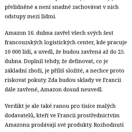
přelidněné a není snadné zachovávat v nich
odstupy mezi lidmi.
Amazon 16. dubna zavřel všech svých šest
francouzských logistických center, kde pracuje
10 000 lidí, a uvedl, že budou zavřená až do 25.
dubna. Doplnil tehdy, že definovat, co je
základní zboží, je příliš složité, a nechce proto
riskovat pokuty. Zda budou sklady ve Francii
dále zavřené, Amazon dosud neuvedl.
Verdikt je ale také ranou pro tisíce malých
dodavatelů, kteří ve Francii prostřednictvím
Amazonu prodávají své produkty. Rozhodnutí