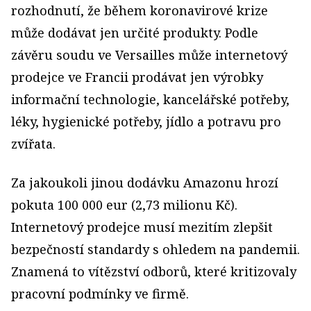
rozhodnutí, že během koronavirové krize
může dodávat jen určité produkty. Podle
závěru soudu ve Versailles může internetový
prodejce ve Francii prodávat jen výrobky
informační technologie, kancelářské potřeby,
léky, hygienické potřeby, jídlo a potravu pro
zvířata.
Za jakoukoli jinou dodávku Amazonu hrozí
pokuta 100 000 eur (2,73 milionu Kč).
Internetový prodejce musí mezitím zlepšit
bezpečností standardy s ohledem na pandemii.
Znamená to vítězství odborů, které kritizovaly
pracovní podmínky ve firmě.