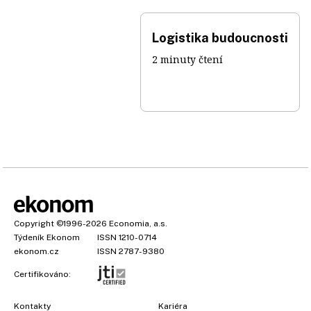
Logistika budoucnosti
2 minuty čtení
Copyright
©1996-2026
Economia, a.s.
Týdeník Ekonom
ISSN 1210-0714
ekonom.cz
ISSN 2787-9380
Certifikováno:
Kontakty
Kariéra