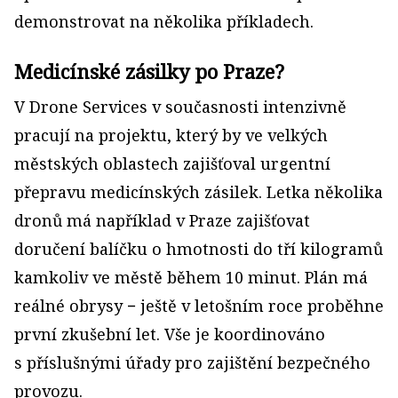
demonstrovat na několika příkladech.
Medicínské zásilky po Praze?
V Drone Services v současnosti intenzivně
pracují na projektu, který by ve velkých
městských oblastech zajišťoval urgentní
přepravu medicínských zásilek. Letka několika
dronů má například v Praze zajišťovat
doručení balíčku o hmotnosti do tří kilogramů
kamkoliv ve městě během 10 minut. Plán má
reálné obrysy − ještě v letošním roce proběhne
první zkušební let. Vše je koordinováno
s příslušnými úřady pro zajištění bezpečného
provozu.