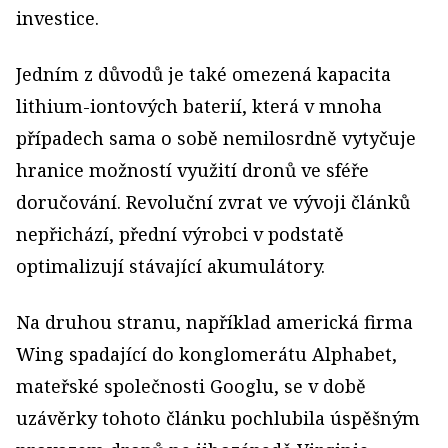
investice.
Jedním z důvodů je také omezená kapacita
lithium-iontových baterií, která v mnoha
případech sama o sobě nemilosrdně vytyčuje
hranice možností využití dronů ve sféře
doručování. Revoluční zvrat ve vývoji článků
nepřichází, přední výrobci v podstatě
optimalizují stávající akumulátory.
Na druhou stranu, například americká firma
Wing spadající do konglomerátu Alphabet,
mateřské společnosti Googlu, se v době
uzávěrky tohoto článku pochlubila úspěšným