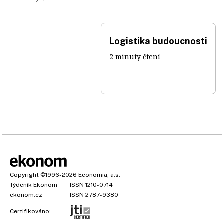
Logistika budoucnosti
2 minuty čtení
Copyright
©1996-2026
Economia, a.s.
Týdeník Ekonom
ISSN 1210-0714
ekonom.cz
ISSN 2787-9380
Certifikováno: