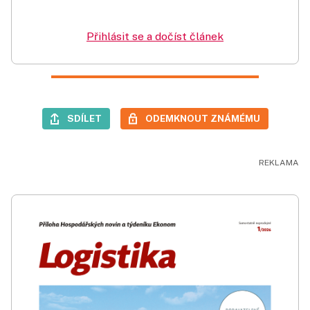
Přihlásit se a dočíst článek
SDÍLET
ODEMKNOUT ZNÁMÉMU