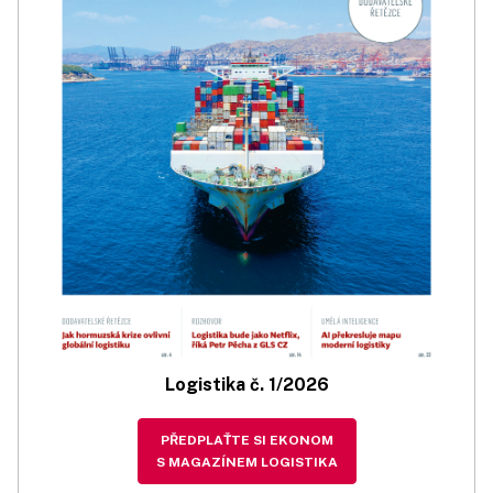
Logistika č. 1/2026
PŘEDPLAŤTE SI EKONOM
S MAGAZÍNEM LOGISTIKA