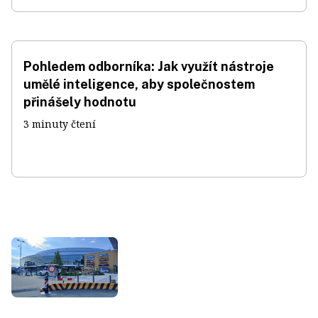
Pohledem odborníka: Jak využít nástroje
umělé inteligence, aby společnostem
přinášely hodnotu
3 minuty čtení