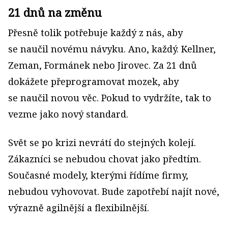
21 dnů na změnu
Přesně tolik potřebuje každý z nás, aby
se naučil novému návyku. Ano, každý. Kellner,
Zeman, Formánek nebo Jirovec. Za 21 dnů
dokážete přeprogramovat mozek, aby
se naučil novou věc. Pokud to vydržíte, tak to
vezme jako nový standard.
Svět se po krizi nevrátí do stejných kolejí.
Zákazníci se nebudou chovat jako předtím.
Současné modely, kterými řídíme firmy,
nebudou vyhovovat. Bude zapotřebí najít nové,
výrazně agilnější a flexibilnější.