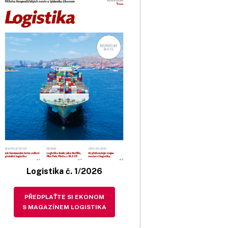
Logistika č. 1/2026
PŘEDPLAŤTE SI EKONOM
S MAGAZÍNEM LOGISTIKA