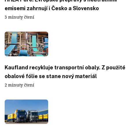
emisemi zahrnují i Česko a Slovensko
3 minuty čtení
Kaufland recykluje transportní obaly. Z použité
obalové fólie se stane nový materiál
2 minuty čtení