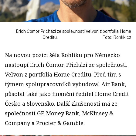
Erich Čomor Přichází ze společnosti Velvon z portfolia Home
Creditu. Foto: Rohlík.cz
Na novou pozici šéfa Rohlíku pro Německo
nastoupí Erich Čomor. Přichází ze společnosti
Velvon z portfolia Home Creditu. Před tím s
týmem spolupracovníků vybudoval Air Bank,
působil také jako finanční ředitel Home Credit
Česko a Slovensko. Další zkušenosti má ze
společností GE Money Bank, McKinsey &
Company a Procter & Gamble.