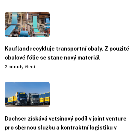
Kaufland recykluje transportní obaly. Z použité
obalové fólie se stane nový materiál
2 minuty čtení
Dachser získává většinový podíl v joint venture
pro sběrnou službu a kontraktní logistiku v