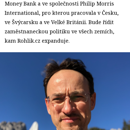
Money Bank a ve společnosti Philip Morris
International, pro kterou pracovala v Česku,
ve Švýcarsku a ve Velké Británii. Bude řídit
zaměstnaneckou politiku ve všech zemích,
kam Rohlik.cz expanduje.