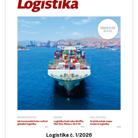
Logistika č. 1/2026