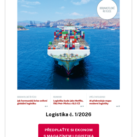
Logistika č. 1/2026
PŘEDPLAŤTE SI EKONOM
S MAGAZÍNEM LOGISTIKA