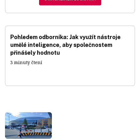
Pohledem odborníka: Jak využít nástroje
umělé inteligence, aby společnostem
přinášely hodnotu
3 minuty čtení