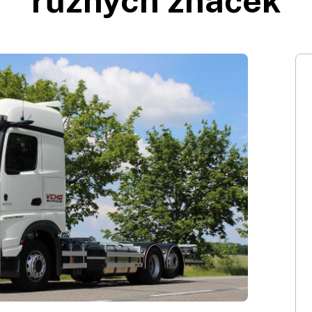
různých značek