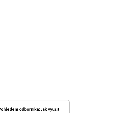
Pohledem odborníka: Jak využít