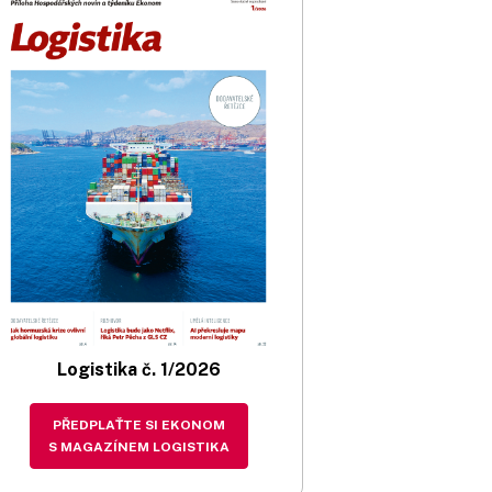
Logistika č. 1/2026
PŘEDPLAŤTE SI EKONOM
S MAGAZÍNEM LOGISTIKA