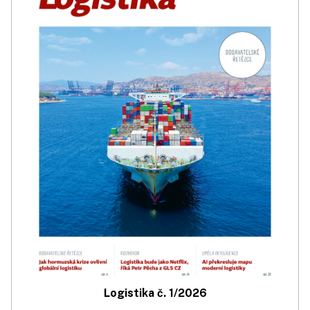
Logistika č. 1/2026