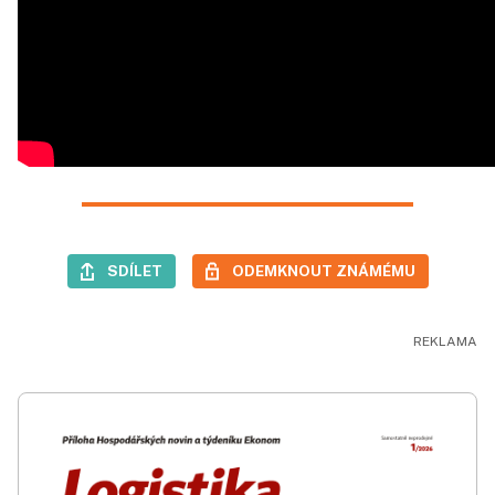
SDÍLET
ODEMKNOUT ZNÁMÉMU