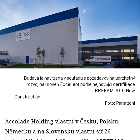
Budova je navržena v souladu s požadavky na udržitelný
rozvoj na úroveň Excellent podle nejnovější certifikace
BREEAM 2016 New
Construction.
Foto: Panattoni
Accolade Holding vlastní v Česku, Polsku,
Německu a na Slovensku vlastní síť 26