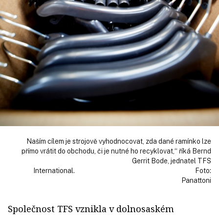
Naším cílem je strojově vyhodnocovat, zda dané ramínko lze
přímo vrátit do obchodu, či je nutné ho recyklovat,“ říká Bernd
Gerrit Bode, jednatel TFS
International. Foto:
Panattoni
Společnost TFS vznikla v dolnosaském