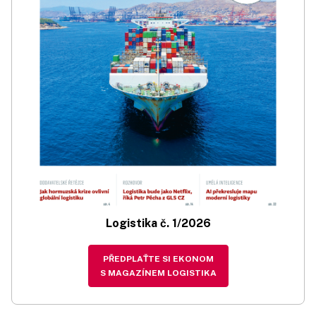
Logistika č. 1/2026
PŘEDPLAŤTE SI EKONOM
S MAGAZÍNEM LOGISTIKA