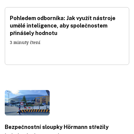
Pohledem odborníka: Jak využít nástroje
umělé inteligence, aby společnostem
přinášely hodnotu
3 minuty čtení
Bezpečnostní sloupky Hörmann střežily