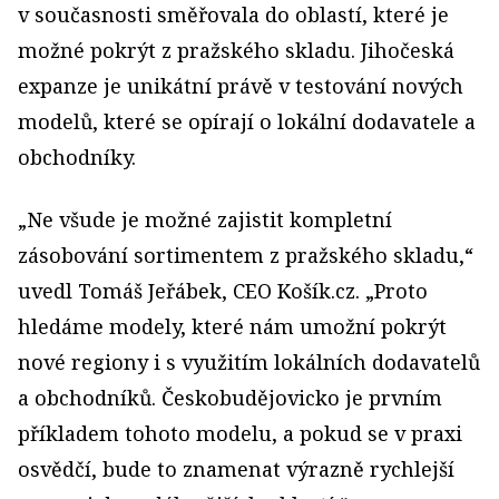
v současnosti směřovala do oblastí, které je
možné pokrýt z pražského skladu. Jihočeská
expanze je unikátní právě v testování nových
modelů, které se opírají o lokální dodavatele a
obchodníky.
„Ne všude je možné zajistit kompletní
zásobování sortimentem z pražského skladu,“
uvedl Tomáš Jeřábek, CEO Košík.cz. „Proto
hledáme modely, které nám umožní pokrýt
nové regiony i s využitím lokálních dodavatelů
a obchodníků. Českobudějovicko je prvním
příkladem tohoto modelu, a pokud se v praxi
osvědčí, bude to znamenat výrazně rychlejší