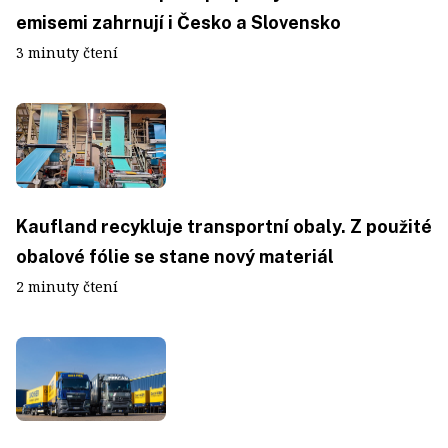
emisemi zahrnují i Česko a Slovensko
3 minuty čtení
Kaufland recykluje transportní obaly. Z použité
obalové fólie se stane nový materiál
2 minuty čtení