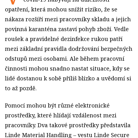
opatření, která mohou snížit riziko, že se
nákaza rozšíří mezi pracovníky skladu a jejich
povinná karanténa zastaví pohyb zboží. Vedle
roušek a pravidelné dezinfekce rukou patří
mezi základní pravidla dodržování bezpečných
odstupů mezi osobami. Ale během pracovní
činnosti mohou snadno nastat situace, kdy se
lidé dostanou k sobě příliš blízko a uvědomí si
to až pozdě.
Pomocí mohou být různé elektronické
prostředky, které hlídají vzdálenost mezi
pracovníky. Dva takové prostředky představila
Linde Material Handling – vestu Linde Secure