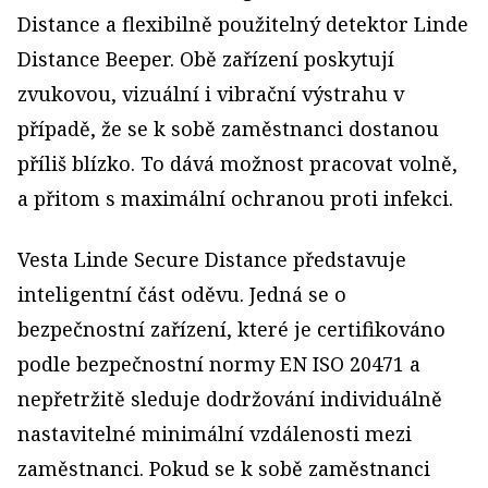
Distance a flexibilně použitelný detektor Linde
Distance Beeper. Obě zařízení poskytují
zvukovou, vizuální i vibrační výstrahu v
případě, že se k sobě zaměstnanci dostanou
příliš blízko. To dává možnost pracovat volně,
a přitom s maximální ochranou proti infekci.
Vesta Linde Secure Distance představuje
inteligentní část oděvu. Jedná se o
bezpečnostní zařízení, které je certifikováno
podle bezpečnostní normy EN ISO 20471 a
nepřetržitě sleduje dodržování individuálně
nastavitelné minimální vzdálenosti mezi
zaměstnanci. Pokud se k sobě zaměstnanci