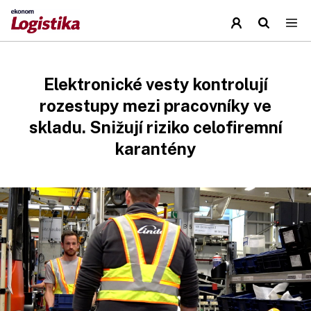
Elektronické vesty kontrolují
rozestupy mezi pracovníky ve
skladu. Snižují riziko celofiremní
karantény