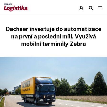
Dachser investuje do automatizace
na první a poslední míli. Využívá
mobilní terminály Zebra