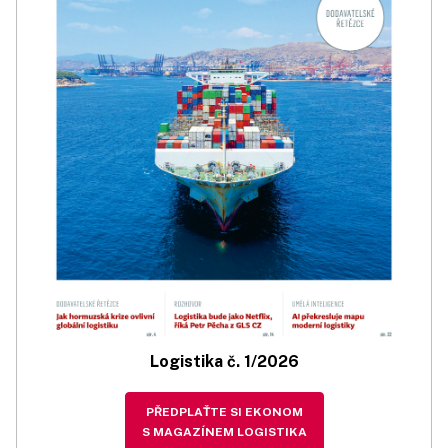
Logistika č. 1/2026
PŘEDPLAŤTE SI EKONOM
S MAGAZÍNEM LOGISTIKA