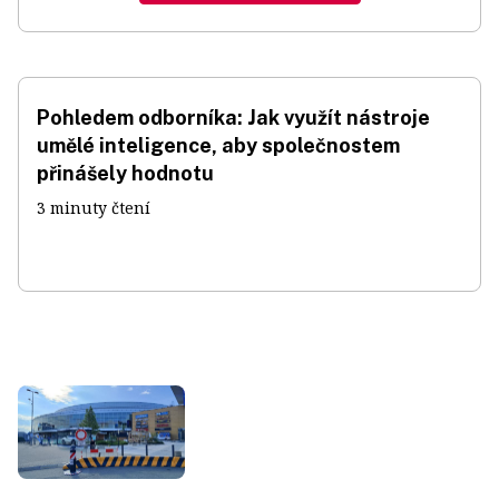
Pohledem odborníka: Jak využít nástroje
umělé inteligence, aby společnostem
přinášely hodnotu
3 minuty čtení