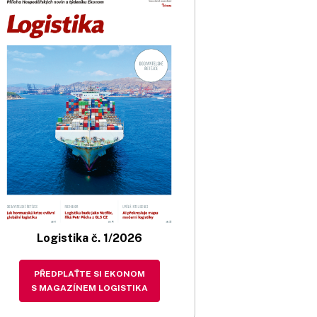
Logistika č. 1/2026
PŘEDPLAŤTE SI EKONOM
S MAGAZÍNEM LOGISTIKA