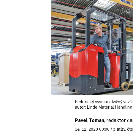
Elektrický vysokozdvižný vozík 
autor:
Linde Material Handling
Pavel Toman
, redaktor ča
14. 12. 2020
00:00
/ 3 min. 