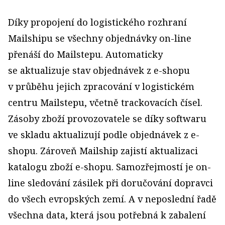
Díky propojení do logistického rozhraní
Mailshipu se všechny objednávky on-line
přenáší do Mailstepu. Automaticky
se aktualizuje stav objednávek z e-shopu
v průběhu jejich zpracování v logistickém
centru Mailstepu, včetně trackovacích čísel.
Zásoby zboží provozovatele se díky softwaru
ve skladu aktualizují podle objednávek z e-
shopu. Zároveň Mailship zajistí aktualizaci
katalogu zboží e-shopu. Samozřejmostí je on-
line sledování zásilek při doručování dopravci
do všech evropských zemí. A v neposlední řadě
všechna data, která jsou potřebná k zabalení