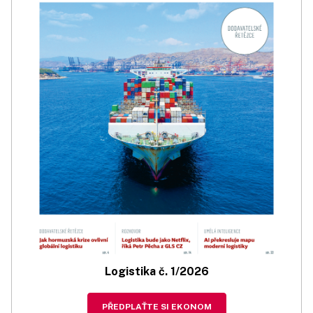
Logistika č. 1/2026
PŘEDPLAŤTE SI EKONOM