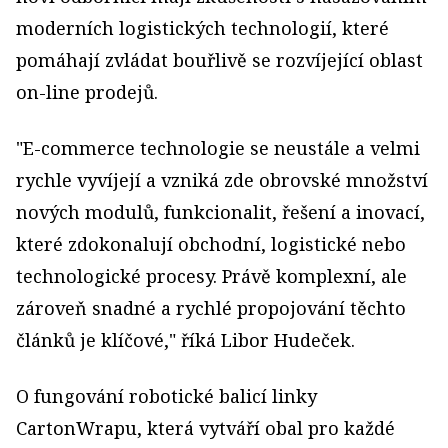
moderních logistických technologií, které
pomáhají zvládat bouřlivě se rozvíjející oblast
on-line prodejů.
"E-commerce technologie se neustále a velmi
rychle vyvíjejí a vzniká zde obrovské množství
nových modulů, funkcionalit, řešení a inovací,
které zdokonalují obchodní, logistické nebo
technologické procesy. Právě komplexní, ale
zároveň snadné a rychlé propojování těchto
článků je klíčové," říká Libor Hudeček.
O fungování robotické balicí linky
CartonWrapu, která vytváří obal pro každé