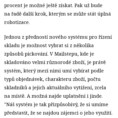
procent je možné ještě získat. Pak už bude
na řadě další krok, kterým se může stát úplná
robotizace.
Jednou z předností nového systému pro řízení
skladu je možnost vybrat si z několika
způsobů pickování. V Mailstepu, kde je
skladováno velmi různorodé zboží, je právě
systém, který mezi nimi umí vybírat podle
typů objednávek, charakteru zboží, počtu
skladníků a jejich aktuálního vytížení, zcela
na místě. A možná najde uplatnění i jinde.
"Náš systém je tak přizpůsobivý, že si umíme
představit, že se najdou zájemci o jeho využití.