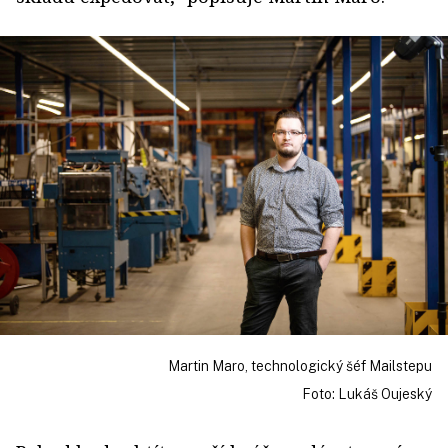
Martin Maro, technologický šéf Mailstepu
Foto: Lukáš Oujeský