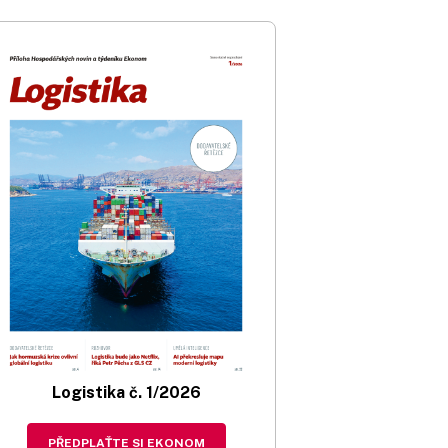
Logistika č. 1/2026
PŘEDPLAŤTE SI EKONOM