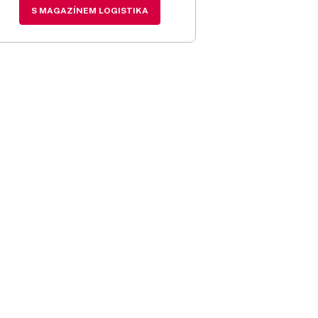
S MAGAZÍNEM LOGISTIKA